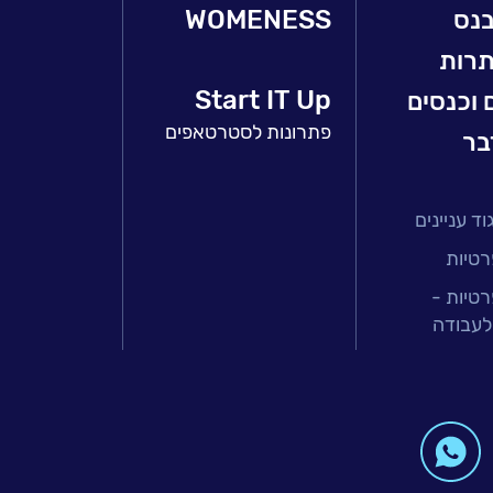
בנס
WOMENESS
תרות
Start IT Up
 וכנסים
פתרונות לסטרטאפים
בר
ד עניינים
רטיות
רטיות -
לעבודה