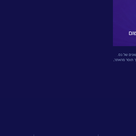
ונים של נס.
ך תוסר מהאתר,