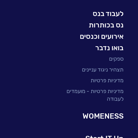
למידה והדרכה ארגונית
לעבוד בנס
BI, Analytics & Big-Data
נס בכותרות
אירועים וכנסים
בואו נדבר
ספקים
תצהיר ניגוד עניינים
מדיניות פרטיות
מדיניות פרטיות - מועמדים
לעבודה
WOMENESS