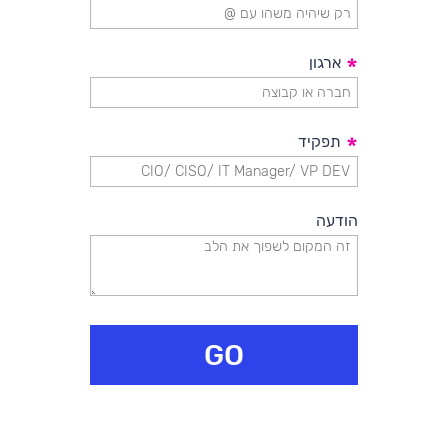
*
ארגון
*
תפקיד
הודעה
GO