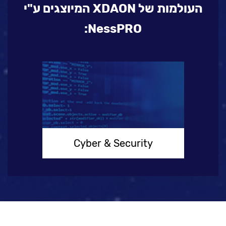
העולמות של XDAON המיוצגים ע"י
NessPRO:
Cyber & Security