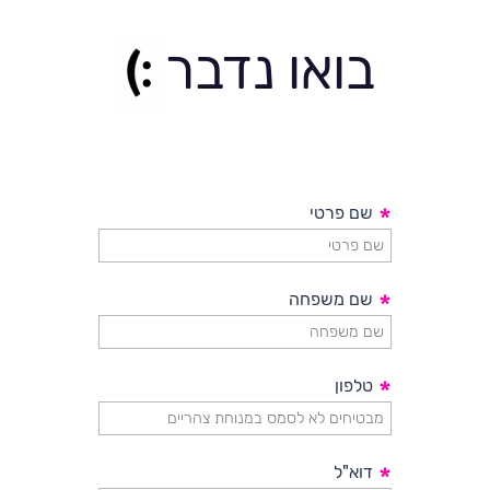
בואו נדבר
*
שם פרטי
*
שם משפחה
*
טלפון
*
דוא"ל