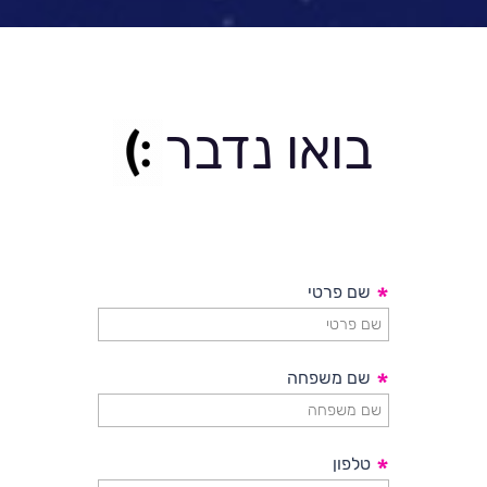
בואו נדבר
*
שם פרטי
*
שם משפחה
*
טלפון