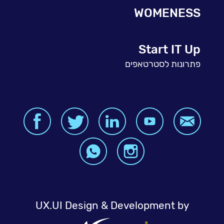
WOMENESS
Start IT Up
פתרונות לסטרטאפים
UX.UI Design & Development by