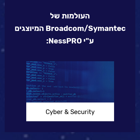
העולמות של
Broadcom/Symantec המיוצגים
ע"י NessPRO:
Cyber & Security