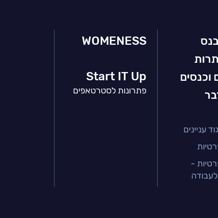
בנס
WOMENESS
תרות
Start IT Up
 וכנסים
פתרונות לסטרטאפים
בר
ד עניינים
רטיות
רטיות -
לעבודה