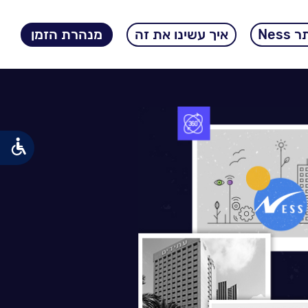
Ness
איך עשינו את זה
מנהרת הזמן