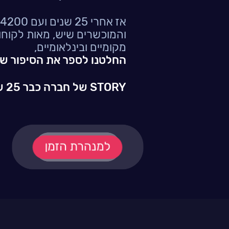
והמוכשרים שיש, מאות לקוחות
מקומיים ובינלאומיים,
החלטנו לספר את הסיפור של
STORY של חברה כבר 25 שנה!
למנהרת הזמן