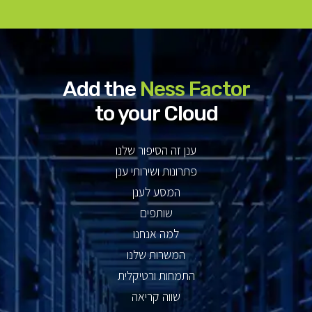
Add the
Ness Factor
to your Cloud
ענן זה הסיפור שלנו
פתרונות ושירותי ענן
המסע לענן
שותפים
למה אנחנו
המשרות שלנו
התמחות ורטיקלית
שווה קריאה