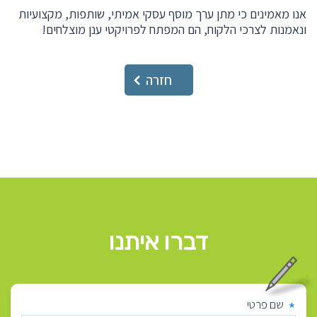
אנו מאמינים כי מתן ערך מוסף עסקי אמיתי, שותפות, מקצועיות
ונאמנות לצרכי הלקוח, הם המפתח לפרויקטי ענן מוצלחים!
חזרה
דברו איתנו
*
שם פרטי