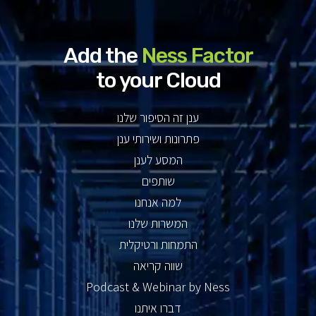
Add the
Ness Factor
to your Cloud
ענן זה הסיפור שלנו
פתרונות ושירותי ענן
המסע לענן
שותפים
למה אנחנו
המשרות שלנו
התמחות ורטיקלית
שווה קריאה
Podcast & Webinar by Ness
דברו איתנו