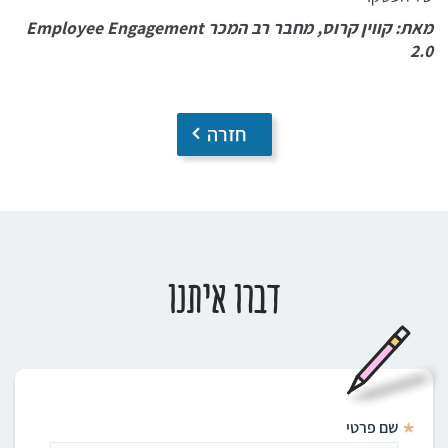
מאת: קווין קרוס, מחבר רב המכר
Employee Engagement
2.0
חזרה
דברו איתנו
*
שם פרטי