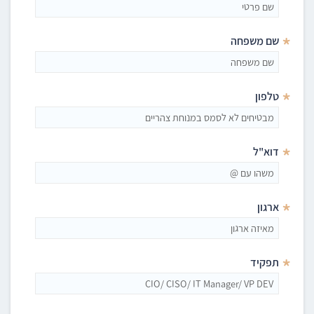
*
שם משפחה
*
טלפון
*
דוא"ל
*
ארגון
*
תפקיד