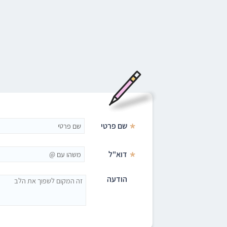
*
שם פרטי
*
דוא"ל
הודעה