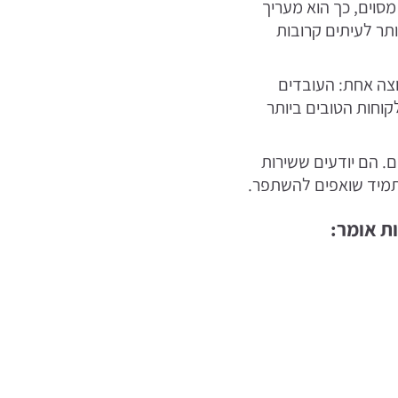
מסוים, כך הוא מעריך
ותר לעיתים קרובות
וצה אחת: העובדים
קוחות הטובים ביותר
ם. הם יודעים ששירות
ותמיד שואפים להשתפר.
ת אומר: