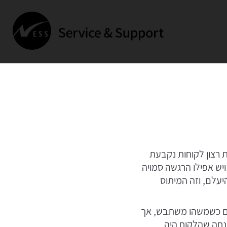
 רצון לקוחות נקבעת
יש אפילו הרגשה סמויה
יעלם, וזה המיתוס
ים כשמשהו משתבש, אך
הנחה שהלקוח היה