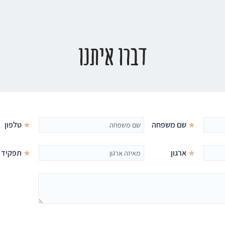
דברו איתנו
*
*
שם משפחה
טלפון
*
*
ארגון
תפקיד