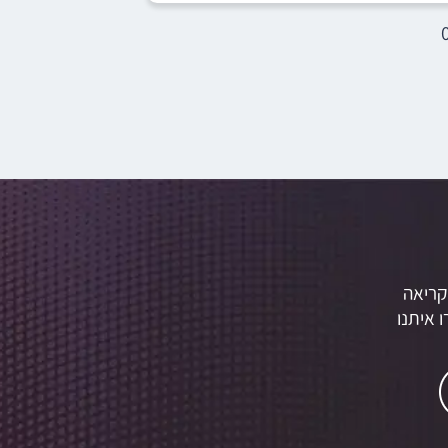
קריאה
 איתנו