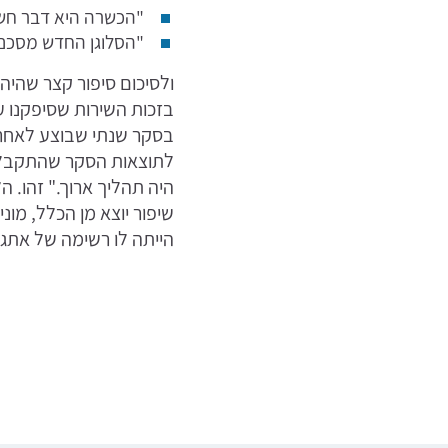
"הכשרה היא דבר חשו
"הסלוגן החדש מסכם א
ולסיכום סיפור קצר שהיה
בזכות השירות שסיפקנו 
בסקר שנתי שבוצע לאחרונ
לתוצאות הסקר שהתקבלו 
היה תהליך ארוך." זהו. 
שיפור יוצא מן הכלל, מונ
הייתה לו רשימה של אתגר