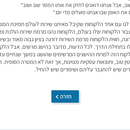
ב, אבל אנחנו דואגים לחזק את אותו המסר שוב ושוב"
ת האופן שבו אנחנו פועלים מדי יום."
 לנו עם אחד הלקוחות שקיבל מאיתנו שירות לעולם תמיכת המוצ
עבור הלקוחות שלו בעולם, הלקוחות נהנו מרמת שירות הולכת ו
ה, חווית הלקוחות מרמת השירות דורגה בציון גבוה מאוד ובשי
בתחילת הדרך. לכל הדעות, מדובר בהישג מרשים. אבל הלקוח
הלקוח הזה למרות ההישגים המרשימים שהושגו במשך שנתיים עדיי
יטין טוב, ותוצאות עסקיות מצוינות, אך זאת לא המטרה הסופית.
ים שיש להתגבר עליהם ושיפורים שיש להחיל.
חזרה