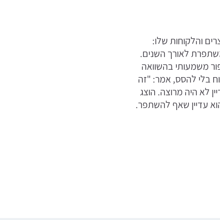
רים והלקוחות שלו:
משתפרת לאורך השנים.
פור משמעותי בהשוואה
 בלי להסס, אמר: "זה
ן לא היה מרוצה. הוצג
 הוא עדיין שאף להשתפר.