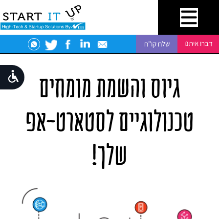
מי אנחנו
דברו איתנו
שלח קו"ח
הפתרונות שלנו
גיוס והשמת מומחים
המשרות שלנו
שווה קריאה
טכנולוגיים לסטארט-אפ
דברו איתנו
שלך!