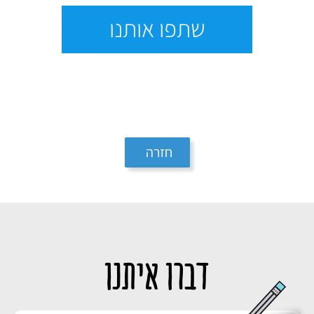
שתפו אותנו
חזרה
דברו איתנו