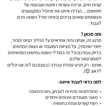
קורות חיים, עריכת עשרות ראיונות ושבועות של
חיפושים.... הגדירו איתנו את פרופיל המקצוענים
והמומחים שאתם צריכים ובאיזה מודל השמה תרצו
לעבוד.
ומה מכאן ?
מרגע זה, אנחנו נהיה אחראיים על תהליך הגיוס (מהיר,
ייחודי ואיכותי), על מציאת המועמד או הצוות המתאים
בדיוק עבורכם וכל זה במודלי השמה גמישים המתאימים
לסטארטאפ שלכם.
ואתם - רק תכינו עמדת עבודה (בעצם גם לזה אנו יכולים
לדאוג 😊).
למה כדאי לעבוד איתנו-
מתודולוגיות מהירות לאבחון, גיוס והתאמה
מאגר מועמדים איכותים וייחודים
רשת קשרים ענפה בתעשיה