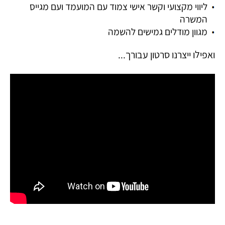
ליווי מקצועי וקשר אישי צמוד עם המועמד ועם מגייס
המשרה
מגוון מודלים גמישים להשמה
ואפילו ייצרנו סרטון עבורך...