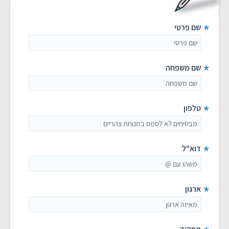
*
שם פרטי
*
שם משפחה
*
טלפון
*
דוא"ל
*
ארגון