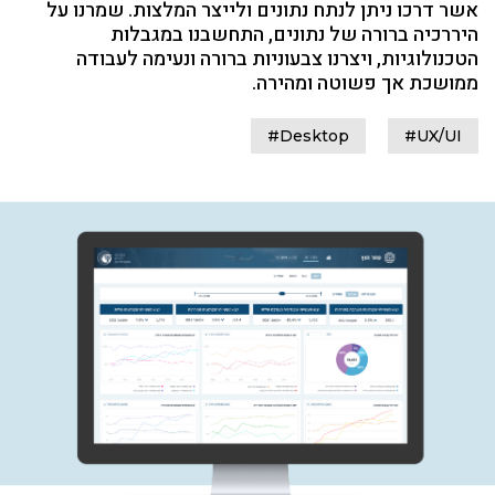
אשר דרכו ניתן לנתח נתונים ולייצר המלצות. שמרנו על
היררכיה ברורה של נתונים, התחשבנו במגבלות
הטכנולוגיות, ויצרנו צבעוניות ברורה ונעימה לעבודה
ממושכת אך פשוטה ומהירה.
#Desktop
#UX/UI