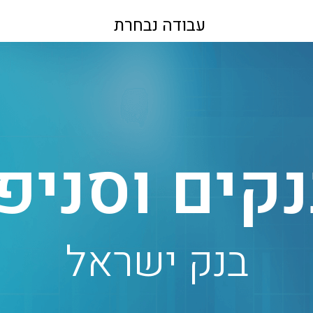
עבודה נבחרת
קים וסניפ
בנק ישראל