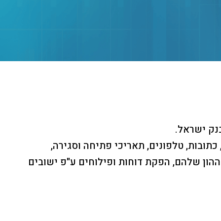
נק ישראל.
 כתובות, טלפונים, תאריכי פתיחה וסגירה,
ההון שלהם, הפקת דוחות ופילוחים ע"פ ישובים