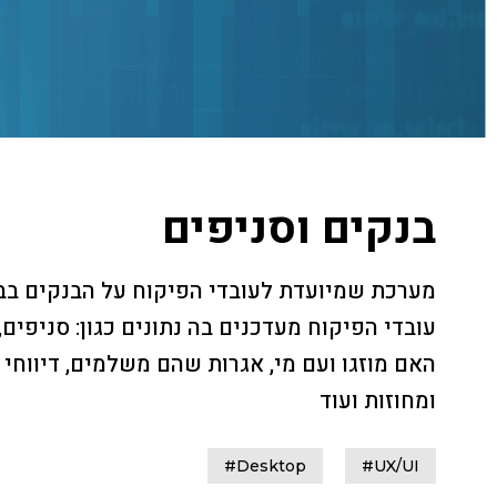
בואו נדבר
בנקים וסניפים
מערכת שמיועדת לעובדי הפיקוח על הבנקים בב
עובדי הפיקוח מעדכנים בה נתונים כגון: סניפים,
האם מוזגו ועם מי, אגרות שהם משלמים, דיווחי 
ומחוזות ועוד
#Desktop
#UX/UI