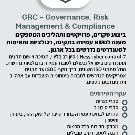
GRC – Governance, Risk
Management & Compliance
ביצוע סקרים, פרויקטים ותהליכים המספקים
מענה לנושא עמידה בתקינה, רגולציות ותאימות
לסטנדרטים נדרשים בכל ארגון.
ל-Ness cyber control ניסיון רב בליווי, תמיכה ויישום תקנים
וסטנדרטים בישראל ובעולם לטובת עמידה ברגולציות נדרשות.
החל מתקני ISO השונים, דרך תקני SOC ועד תקנים
אמריקאים הנדרשים לחברות ביטחוניות העובדות עם ארה"ב
ותקנים רבים נוספים.
עקרי השירותים
סקרי בגרות
סקרי סיכונים
סקרים לבחינת עמידה בחוזר סייבר של שוק ההון, ביטחון
וחיסכון
מבדקי חדירות בכל הרמות
הכנה לסטנדרטים מובילים