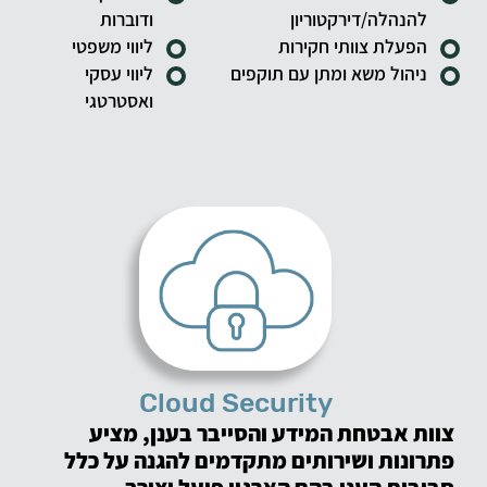
להנהלה/דירקטוריון
ודוברות
הפעלת צוותי חקירות
ליווי משפטי
ניהול משא ומתן עם תוקפים
ליווי עסקי
ואסטרטגי
Cloud Security
צוות אבטחת המידע והסייבר בענן, מציע
פתרונות ושירותים מתקדמים להגנה על כלל