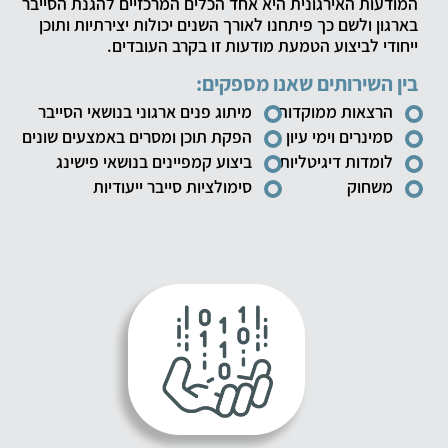
המודעות האירגונית היא אחד הכלים המרכזיים להגנת הסייבר
בארגון ולשם כך פיתחנו לאורך השנים יכולות יצירתיות ותוכן
ייחודי לביצוע הטמעת מודעות זו בקרב העובדים.
בין השירותים שאנו מספקים:
הרצאות ממוקדות
מיתוג פנים ארגוני בנושאי הסייבר
סמינרים וימי עיון
הפקת תוכן ומסרים באמצעים שונים
לומדות דיגיטליות
ביצוע קמפיינים בנושאי פישינג
משחוק
סימולציות סייבר ייעודיות