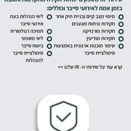
בזמן אמת לאירועי סייבר וכוללים:
מיפוי מצב קיים ובניית תיק אתר
ליווי הנהלות בעת
חקירות וניתוח פוגענים
אירועי סייבר
חקירות פורנזיקה
תמיכה רגולטורית
חקירות מודיעין
ליווי משפטי
שיפור מוכנות ארגונית באמצעות
ביטוח סייבר
סימולציית סייבר
סימולציית סייבר
להנהלות
קרא עוד על שירותי ה- IR שלנו >>