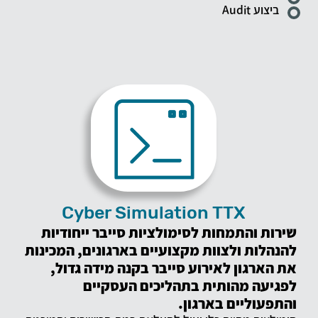
ביצוע Audit
Cyber Simulation TTX
שירות והתמחות לסימולציות סייבר ייחודיות
להנהלות ולצוות מקצועיים בארגונים, המכינות
את הארגון לאירוע סייבר בקנה מידה גדול,
לפגיעה מהותית בתהליכים העסקיים
והתפעוליים בארגון.