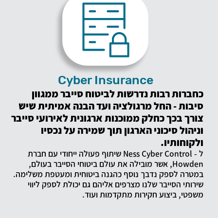
Cyber Insurance
כחברות רבות נדרשות לביטוח סייבר ממגוון
סיבות
- החל מרגולציה ועד הבנה אמיתית שיש
צורך בכך כחלק ממוכנות ארגונית לאירועי סייבר
וניהול סיכוני הארגון תוך שמירה על נכסיו
ולקוחותיו.
ל - Ness Cyber Control שיתוף פעולה ייחודי עם חברת
Howden, אשר מובילה את עולם ביטוחי הסייבר בעולם,
במטרה לספק נדבך נוסף כהגנה ביטוחית ומעטפת משלימה.
שירותי הסייבר שלנו מצרפים אליהם גם יכולת לספק ליווי
משפטי, ביצוע חקירות מתקדמות ועוד.