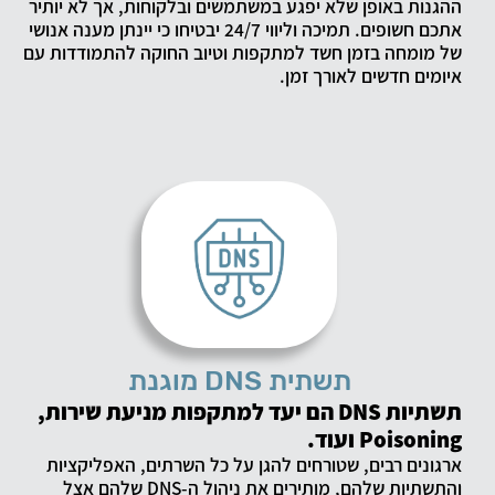
ההגנות באופן שלא יפגע במשתמשים ובלקוחות, אך לא יותיר
אתכם חשופים. תמיכה וליווי 24/7 יבטיחו כי יינתן מענה אנושי
של מומחה בזמן חשד למתקפות וטיוב החוקה להתמודדות עם
איומים חדשים לאורך זמן.
תשתית DNS מוגנת
תשתיות DNS הם יעד למתקפות מניעת שירות,
Poisoning ועוד.
ארגונים רבים, שטורחים להגן על כל השרתים, האפליקציות
והתשתיות שלהם, מותירים את ניהול ה-DNS שלהם אצל