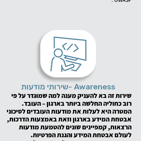
Awareness -שירותי מודעות
שירות זה בא להעניק מענה למה שמוגדר על פי
רוב כחוליה החלשה ביותר בארגון – העובד.
המטרה היא לעלות את מודעות העובדים לסיכוני
אבטחת המידע בארגון וזאת באמצעות הדרכות,
הרצאות, קמפיינים שונים להטמעת מודעות
לעולם אבטחת המידע והגנת הפרטיות.