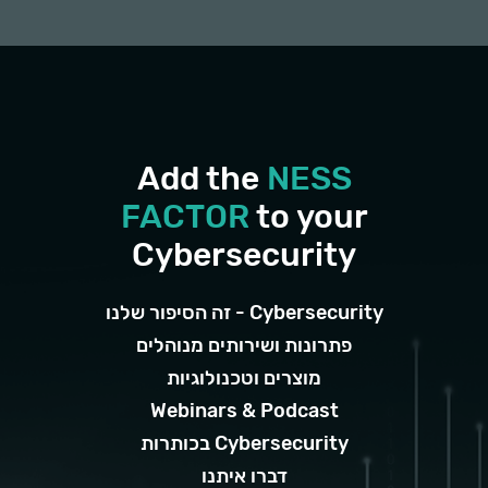
Add the
NESS
FACTOR
to your
Cybersecurity
Cybersecurity - זה הסיפור שלנו
פתרונות ושירותים מנוהלים
מוצרים וטכנולוגיות
Webinars & Podcast
Cybersecurity בכותרות
דברו איתנו