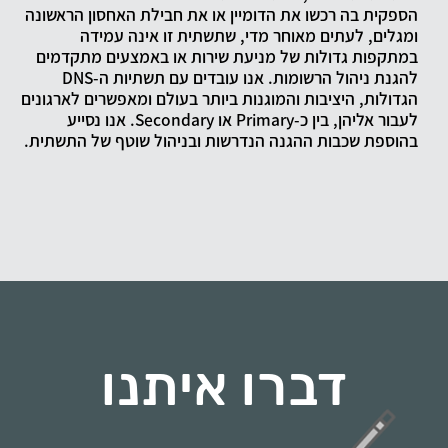
הספקית בה רכשו את הדומיין או את חבילת האחסון הראשונה
ומגלים, לעתים מאוחר מדי, שתשתית זו אינה עמידה
במתקפות גדולות של מניעת שירות או באמצעים מתקדמים
להגנת ניהול הרשומות. אנו עובדים עם תשתיות ה-DNS
הגדולות, היציבות והמוגנות ביותר בעולם ומאפשרים לארגונים
לעבור אליהן, בין כ-Primary או Secondary. אנו נסייע
בהוספת שכבות ההגנה הנדרשות ובניהול שוטף של התשתית.
דברו איתנו