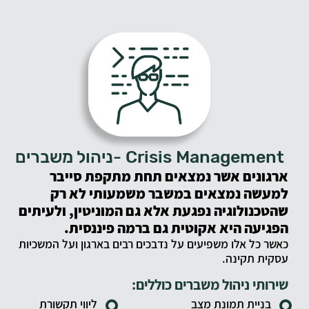
Crisis Management -ניהול משברים
א
רגונים אשר נמצאים תחת מתקפת סייבר
למעשה נמצאים במשבר משמעותי לא רק
שהטכנולוגיה נפגעת אלא גם המוניטין, ולעיתים
הפגיעה היא אקוטית גם ברמה פיננסית
.
כאשר כל אלו משפיעים על נדבכים רבים בארגון
ועל המשכיות
עסקית תקינה.
שירותי ניהול משברים כוללים:
בניית תמונת מצב
ליווי תקשורת