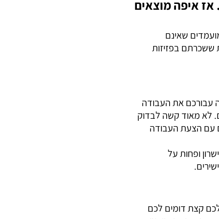
אז איפה מוצאים
ועמדים שאינם
ת ששכרתם בפזיזות
שה עבורכם את העבודה
ם. לא מאוד קשה לבדוק
ם עם הצעת העבודה
רון ופחות על
שירים.
שלכם קצת דומים לכם