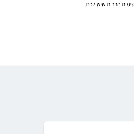
ימות הרבות שיש לכם.