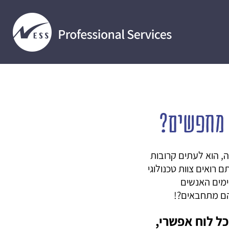
ך מחפשים?
ה, הוא לעתים קרובות
ם רואים צוות טכנולוגי
ימים האנשים
 הם מתחבאים?!
כל לוח אפשרי,