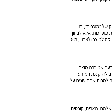
 של "מוכרים", בו
ת מופרכות, אלא לבחון
ה למוצר ולארגון, ולא
דעה שמוכרת מוצר.
וב לזקק את המידע
ם למרות שהם עונים על
שלהם. תארים, קורסים