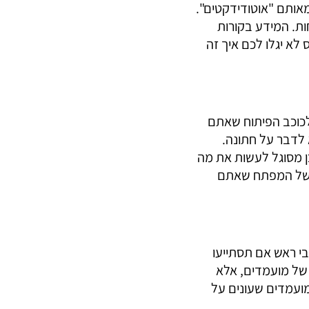
מאותם "אוטודידקטים".
ות. המידע בקורות
לא יגלו לכם איך זה
לכוכב הפיתוח שאתם
 לדבר על חתונה.
ן מסוגל לעשות את מה
רת של המפתח שאתם
בי ראש אם תסתייעו
 של מועמדים, אלא
מועמדים שעונים על