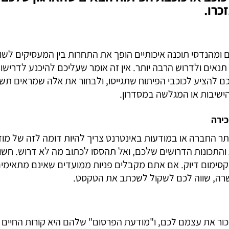
כרו.
ומהנדסי תוכנה איכותיים הופך את התחרות בין המעסיקים לשוק
תנאים ולדרוש הרבה יותר. אין זה אומר שעליכם להיכנע לדרישו
ם להציע לכוכבי הפיתוח שתגייסו, ולבחור את אלה שמראים תשוק
הישיבות או המגלשה במסדרון.
ירה
ר החברה או במודעות באינטרנט צריך להיות דומה לזה של מו
 והתכונות הדרושים שלכם, ואל תהססו לכתוב מה לא דרוש. חש
ומקסימום דיוק. אם אתם מקבלים פניות ממועדים שאינם מתאימי
שרה, שווה לכם לשקול לשכתב את הטקסט.
ור את עצמם לכם, ו"מודעת הפרסום" שלהם היא קורות החיים 