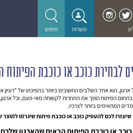
נו
משרות
חיפוש
 לבחירת כוכב או כוכבת הפיתוח 
 ארגון, הוא אחד השלבים החשובים ביותר בהפיכתו של "רעיון או
ת בתחום הפיתוח הופך את התחרות לקשוחה מאי-פעם, וכל ארגון, 
ים המתאימים ביותר לצרכיו.
כוכב או כוכבת הפיתוח הבאים שהארגון שלכם ז