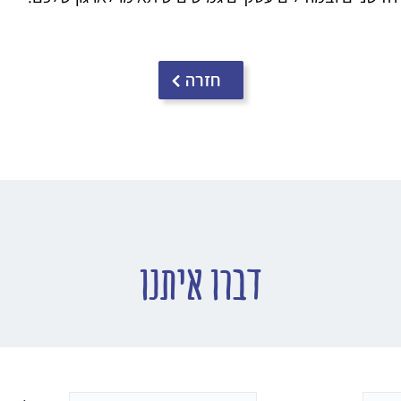
חזרה
דברו איתנו