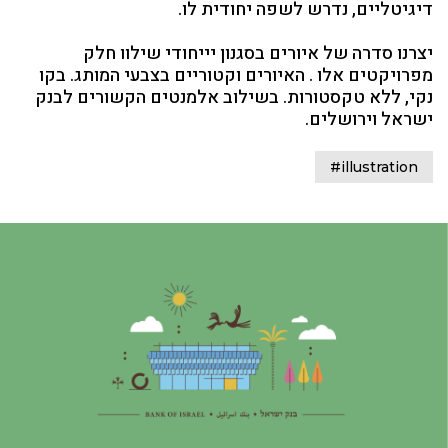
דיגיטליים, נדרש לשפה יחודית לו.
יצרנו סדרה של איורים בסגנון יייחודי שילוו חלק
מפרויקטים אלו . האיורים וקטוריים בצבעי המותג. בקו
נקי, ללא טקסטורות. בשילוב אלמנטים הקשורים לבנק
ישראל וירושלים.
#illustration